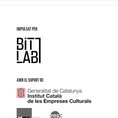
Impulsat per:
Amb El Suport de: