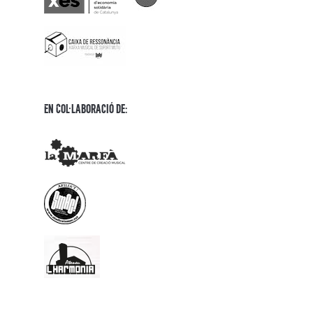
En Col·laboració de: