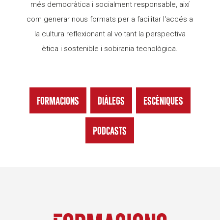
més democràtica i socialment responsable, així
com generar nous formats per a facilitar l'accés a
la cultura reflexionant al voltant la perspectiva
ètica i sostenible i sobirania tecnològica.
Formacions
Diàlegs
Escèniques
Podcasts