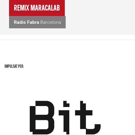
Remix Maracalab
Radio Fabra
Barcelona
Impulsat per: