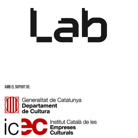
Amb El Suport de: