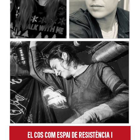
El cos com espai de resistència i