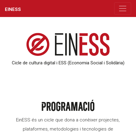
EINESS
Cicle de cultura digital i ESS (Economia Social i Solidària)
Programació
EinESS és un cicle que dona a conèixer projectes,
plataformes, metodologies i tecnologies de