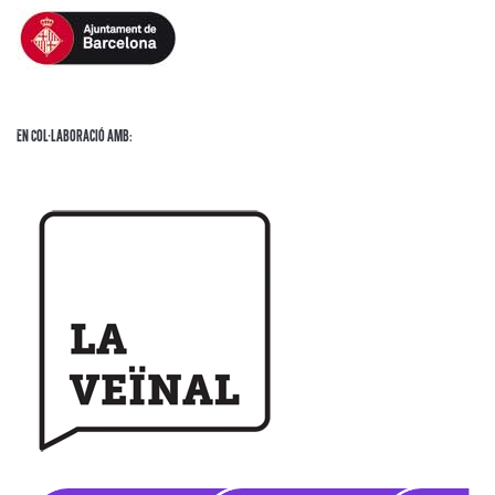
En Col·laboració amb: